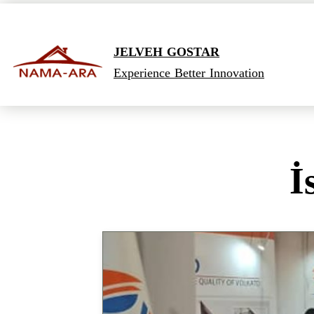
JELVEH GOSTAR
Experience Better Innovation
İs