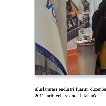
uluslararası endüstri fuarını düze
2011 tarihleri ​​arasında İsfahan'da.