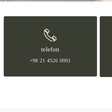
telefon​​​​​​​
+98 21 4526 0001