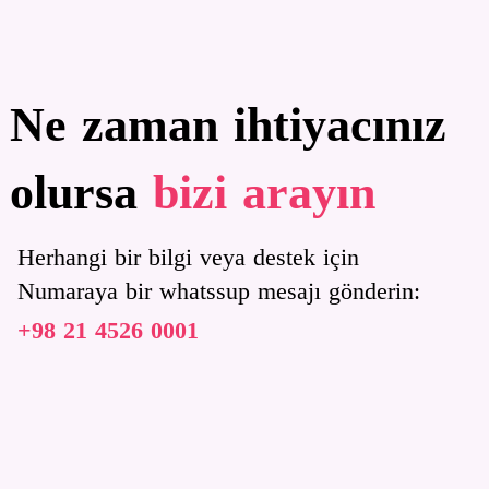
Ne zaman ihtiyacınız
​​​​​​​olursa
bizi arayın​​​​​​​
Herhangi bir bilgi veya destek için
​​​​​​​Numaraya bir whatssup mesajı gönderin:
0001 4526 21 98+