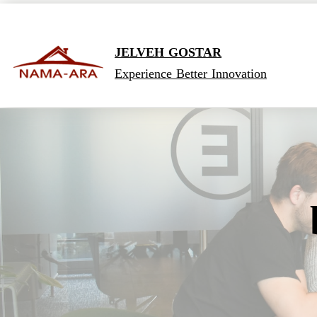
JELVEH GOSTAR
Experience Better Innovation