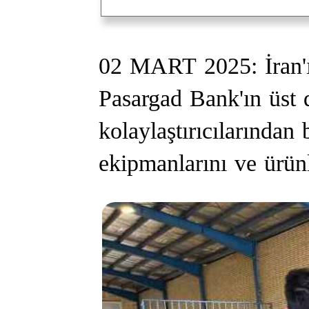
02 MART 2025: İran'ın
Pasargad Bank'ın üst d
kolaylaştırıcılarından 
ekipmanlarını ve ürünlerin