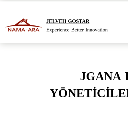
JELVEH GOSTAR
Experience Better Innovation
JGANA 
YÖNETİCİLE