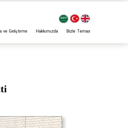
a ve Geliştirme
Hakkımızda
Bizle Temas
ti