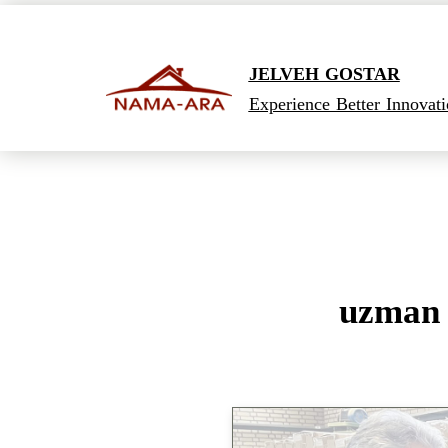
JELVEH GOSTAR
Experience Better Innovat
​​​​​​​u