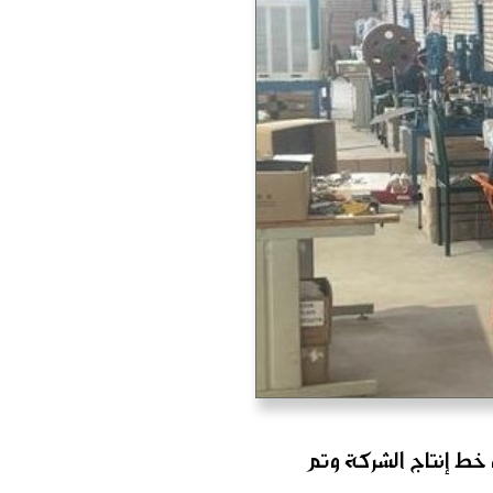
رة خط إنتاج الشركة وتم