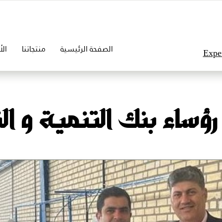
الصفحة الرئيسية
منتجاتنا
الأ
Exper
رؤساء بنك التنمية و التعاون