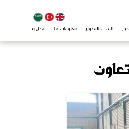
خبار
البحث والتطوير
معلومات عنا
اتصل بنا
​​​​​​​